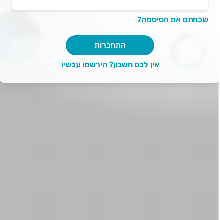
התחברות